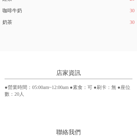
咖啡牛奶
30
奶茶
30
店家資訊
●營業時間：05:00am~12:00am ●素食：可 ●刷卡：無 ●座位
數：20人
聯絡我們