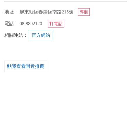
地址：
屏東縣恆春鎮恆南路215號
導航
電話：
08-8892120
打電話
相關連結：
官方網站
點我查看附近推薦